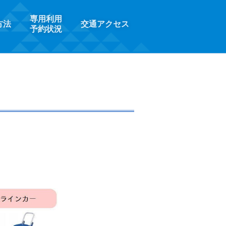
専用利用
方法
交通アクセス
予約状況