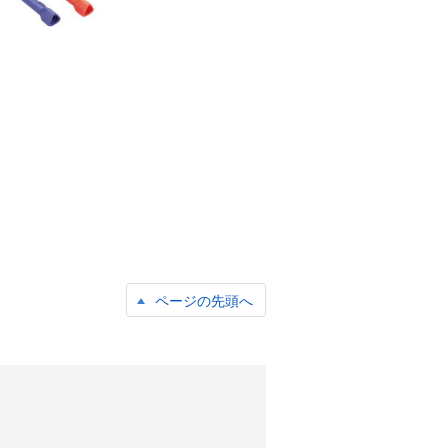
ページの先頭へ