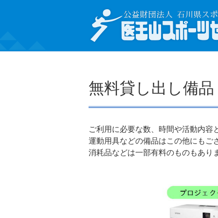
無料貸し出し備品
ご利用に必要な数、時間や活動内容
運動用具などの備品はこの他にもご
消耗品などは一部有料のものもあり