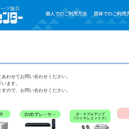
個人でのご利用方法
団体でのご利用
とあわせてお問い合わせください。
ざいます。
ますので、お問い合わせください。